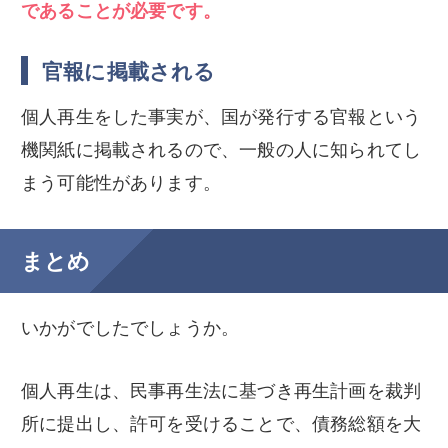
であることが必要です。
官報に掲載される
個人再生をした事実が、国が発行する官報という
機関紙に掲載されるので、一般の人に知られてし
まう可能性があります。
まとめ
いかがでしたでしょうか。
個人再生は、民事再生法に基づき再生計画を裁判
所に提出し、許可を受けることで、債務総額を大