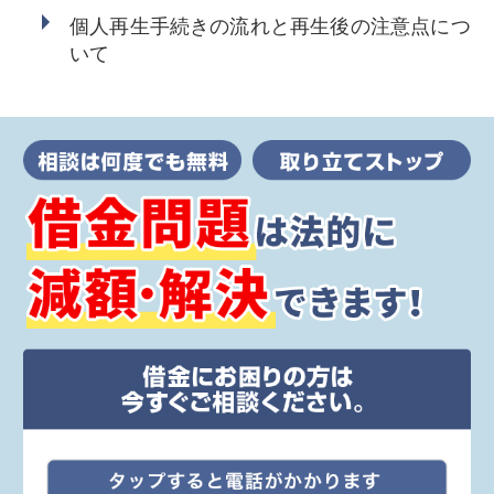
個人再生手続きの流れと再生後の注意点につ
いて