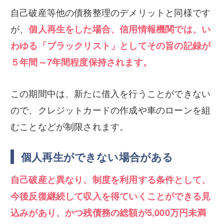
自己破産等他の債務整理のデメリットと同様です
が、
個人再生をした場合、信用情報機関では、い
わゆる「ブラックリスト」としてその旨の記録が
５年間～7年間程度保持されます。
この期間中は、新たに借入を行うことができない
ので、クレジットカードの作成や車のローンを組
むことなどが制限されます。
個人再生ができない場合がある
自己破産と異なり、制度を利用する条件として、
今後反復継続して収入を得ていくことができる見
込みがあり、かつ残債務の総額が5,000万円未満