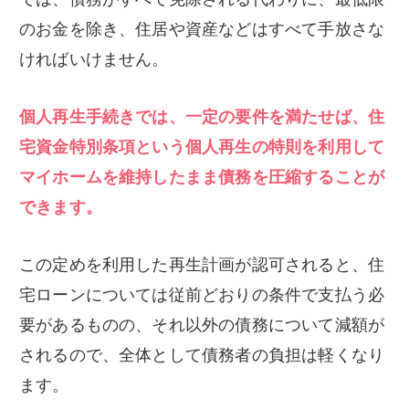
のお金を除き、住居や資産などはすべて手放さな
ければいけません。
個人再生手続きでは、一定の要件を満たせば、住
宅資金特別条項という個人再生の特則を利用して
マイホームを維持したまま債務を圧縮することが
できます。
この定めを利用した再生計画が認可されると、住
宅ローンについては従前どおりの条件で支払う必
要があるものの、それ以外の債務について減額が
されるので、全体として債務者の負担は軽くなり
ます。