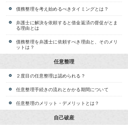
債務整理を考え始めるべきタイミングとは？
弁護士に解決を依頼すると借金返済の督促がとま
る理由とは
債務整理を弁護士に依頼すべき理由と、そのメリ
ットは？
任意整理
２度目の任意整理は認められる？
任意整理手続きの流れとかかる期間について
任意整理のメリット・デメリットとは？
自己破産