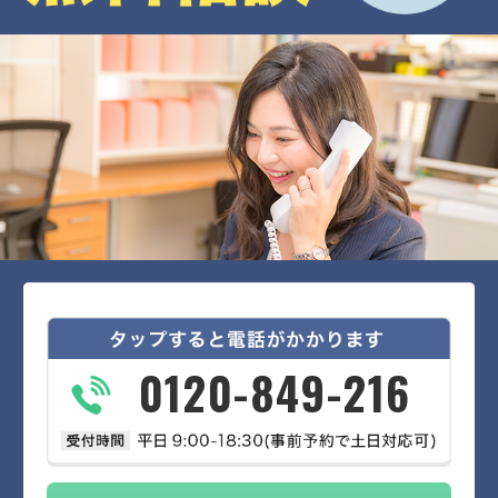
0120-849-216