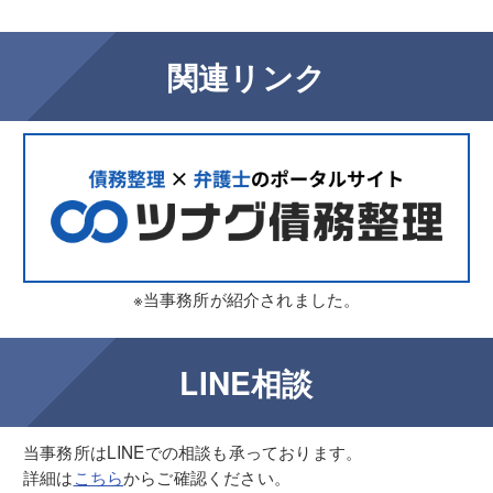
関連リンク
※当事務所が紹介されました。
LINE相談
当事務所はLINEでの相談も承っております。
詳細は
こちら
からご確認ください。