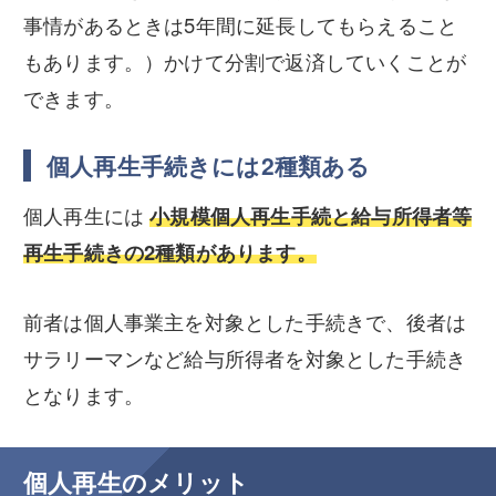
事情があるときは5年間に延長してもらえること
もあります。）かけて分割で返済していくことが
できます。
個人再生手続きには2種類ある
個人再生には
小規模個人再生手続と給与所得者等
再生手続きの2種類があります。
前者は個人事業主を対象とした手続きで、後者は
サラリーマンなど給与所得者を対象とした手続き
となります。
個人再生のメリット