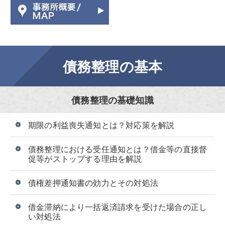
債務整理の基本
債務整理の基礎知識
期限の利益喪失通知とは？対応策を解説
債務整理における受任通知とは？借金等の直接督
促等がストップする理由を解説
債権差押通知書の効力とその対処法
借金滞納により一括返済請求を受けた場合の正し
い対処法