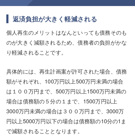
返済負担が大きく軽減される
個人再生のメリットはなんといっても債務そのも
のが大きく減額されるため、債務者の負担がかな
り軽減されることです。
具体的には、再生計画案が許可された場合、債務
額がそれぞれ、100万円以上500万円未満の場合
は１００万円まで、500万円以上1500万円未満の
場合は債務額の５分の１まで、1500万円以上
3000万円未満の場合は３００万円まで、3000万
円以上5000万円以下の場合は債務額の10分の1ま
で減額されることとなります。