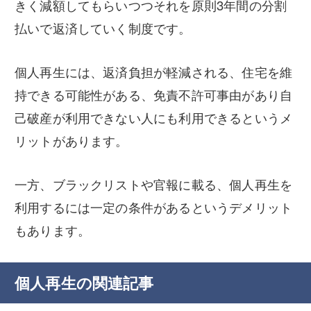
きく減額してもらいつつそれを原則3年間の分割
払いで返済していく制度です。
個人再生には、返済負担が軽減される、住宅を維
持できる可能性がある、免責不許可事由があり自
己破産が利用できない人にも利用できるというメ
リットがあります。
一方、ブラックリストや官報に載る、個人再生を
利用するには一定の条件があるというデメリット
もあります。
個人再生の関連記事