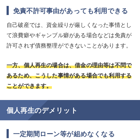
免責不許可事由があっても利用できる
自己破産では、資金繰りが厳しくなった事情とし
て浪費癖やギャンブル癖がある場合などは免責が
許可されず債務整理ができないことがあります。
一方、個人再生の場合は、借金の理由等は不問で
あるため、こうした事情がある場合でも利用する
ことができます。
個人再生のデメリット
一定期間ローン等が組めなくなる