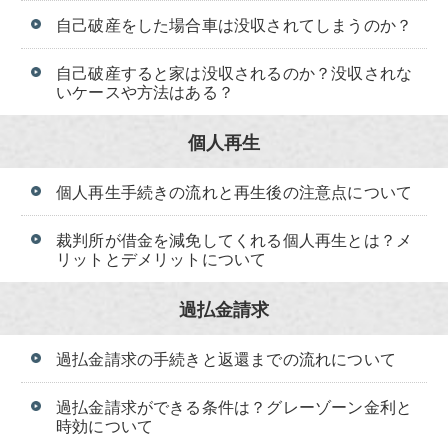
自己破産をした場合車は没収されてしまうのか？
自己破産すると家は没収されるのか？没収されな
いケースや方法はある？
個人再生
個人再生手続きの流れと再生後の注意点について
裁判所が借金を減免してくれる個人再生とは？メ
リットとデメリットについて
過払金請求
過払金請求の手続きと返還までの流れについて
過払金請求ができる条件は？グレーゾーン金利と
時効について