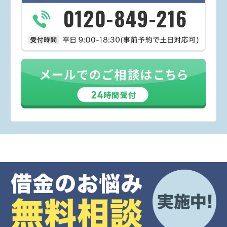
0120-849-216