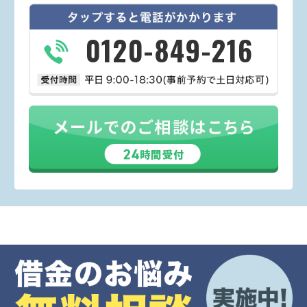
0120-849-216