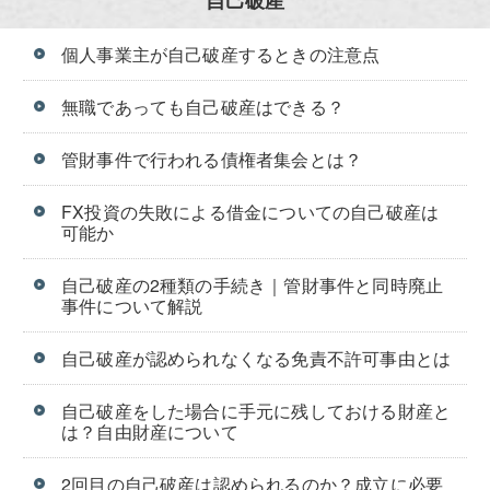
個人事業主が自己破産するときの注意点
無職であっても自己破産はできる？
管財事件で行われる債権者集会とは？
FX投資の失敗による借金についての自己破産は
可能か
自己破産の2種類の手続き｜管財事件と同時廃止
事件について解説
自己破産が認められなくなる免責不許可事由とは
自己破産をした場合に手元に残しておける財産と
は？自由財産について
2回目の自己破産は認められるのか？成立に必要