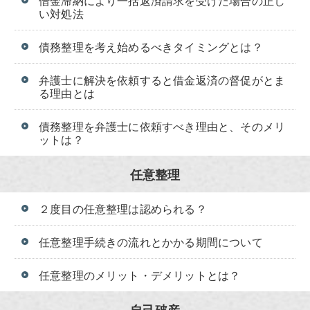
借金滞納により一括返済請求を受けた場合の正し
い対処法
債務整理を考え始めるべきタイミングとは？
弁護士に解決を依頼すると借金返済の督促がとま
る理由とは
債務整理を弁護士に依頼すべき理由と、そのメリ
ットは？
任意整理
２度目の任意整理は認められる？
任意整理手続きの流れとかかる期間について
任意整理のメリット・デメリットとは？
自己破産