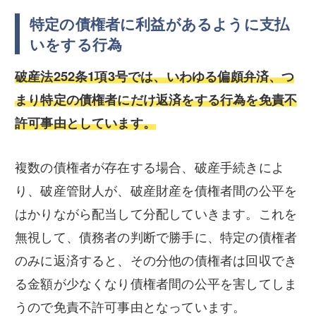
特定の債権者に利益があるように支払
いをする行為
破産法252条1項3号では、いわゆる偏頗弁済、つ
まり特定の債権者にだけ返済をする行為を免責不
許可事由としています。
複数の債権者が存在する場合、破産手続きによ
り、破産管財人が、破産財産を債権者間の公平を
はかりながら配当して分配していきます。これを
無視して、債務者の判断で勝手に、特定の債権者
のみに返済すると、その分他の債権者は回収でき
る金額が少なくなり債権者間の公平を害してしま
うので免責不許可事由となっています。