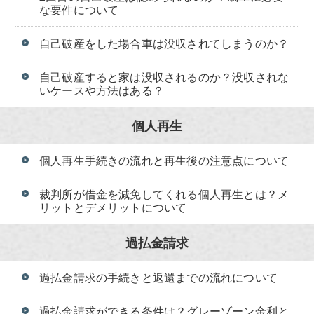
な要件について
自己破産をした場合車は没収されてしまうのか？
自己破産すると家は没収されるのか？没収されな
いケースや方法はある？
個人再生
個人再生手続きの流れと再生後の注意点について
裁判所が借金を減免してくれる個人再生とは？メ
リットとデメリットについて
過払金請求
過払金請求の手続きと返還までの流れについて
過払金請求ができる条件は？グレーゾーン金利と