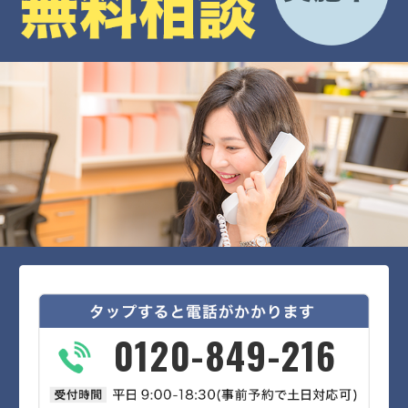
0120-849-216