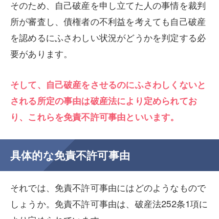
そのため、自己破産を申し立てた人の事情を裁判
所が審査し、債権者の不利益を考えても自己破産
を認めるにふさわしい状況がどうかを判定する必
要があります。
そして、自己破産をさせるのにふさわしくないと
される所定の事由は破産法により定められてお
り、これらを免責不許可事由といいます。
具体的な免責不許可事由
それでは、免責不許可事由にはどのようなもので
しょうか。免責不許可事由は、破産法252条1項に