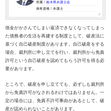
所属 /
栃木県弁護士会
保有資格 / 弁護士
事務所概要/アクセス
借金がかさんでしまい返済できなくなってしまっ
メール相談はこちら
た債務者の生活を再建する制度として、破産法に
基づく自己破産制度があります。自己破産をする
LINE相談はこちら
場合、裁判所に申し立てを行い、裁判所から免責
許可という自己破産を認めてもらう許可を得る必
要があります。
ところで、破産を申し立てても、必ずしも裁判所
から免責許可がなされるわけではありません。一
定の場合には、免責不許可事由があるとして、破
産が認められないことがあります。