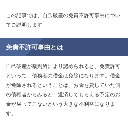
この記事では、自己破産の免責不許可事由につい
てご説明します。
免責不許可事由とは
自己破産が裁判所により認められると、免責許可
といって、債務者の借金は免除になります。借金
が免除されるということは、お金を貸していた側
の債権者からみると、返済してもらえる予定のお
金が戻ってこないという大きな不利益になりま
す。