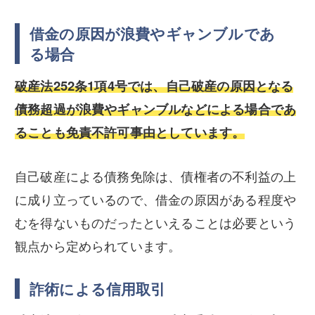
借金の原因が浪費やギャンブルであ
る場合
破産法252条1項4号では、自己破産の原因となる
債務超過が浪費やギャンブルなどによる場合であ
ることも免責不許可事由としています。
自己破産による債務免除は、債権者の不利益の上
に成り立っているので、借金の原因がある程度や
むを得ないものだったといえることは必要という
観点から定められています。
詐術による信用取引