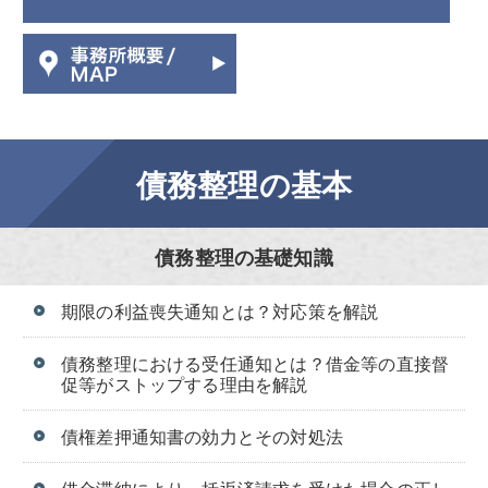
債務整理の基本
債務整理の基礎知識
期限の利益喪失通知とは？対応策を解説
債務整理における受任通知とは？借金等の直接督
促等がストップする理由を解説
債権差押通知書の効力とその対処法