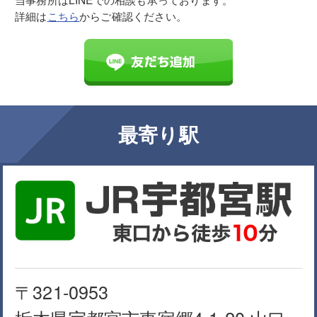
詳細は
こちら
からご確認ください。
最寄り駅
〒321-0953