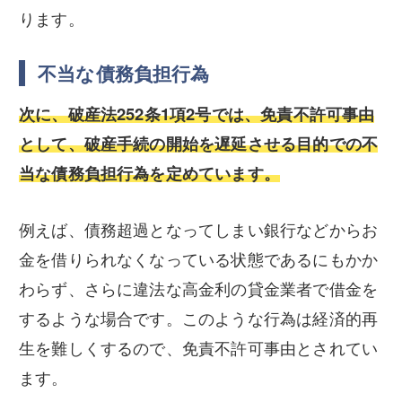
ります。
不当な債務負担行為
次に、破産法252条1項2号では、免責不許可事由
として、破産手続の開始を遅延させる目的での不
当な債務負担行為を定めています。
例えば、債務超過となってしまい銀行などからお
金を借りられなくなっている状態であるにもかか
わらず、さらに違法な高金利の貸金業者で借金を
するような場合です。このような行為は経済的再
生を難しくするので、免責不許可事由とされてい
ます。