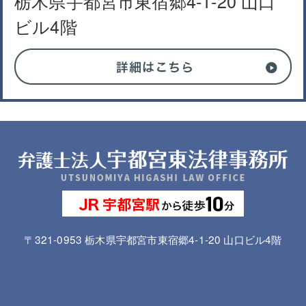
栃木県宇都宮市東宿郷4-1-20 山口
ビル4階
〒321-0953 栃木県宇都宮市東宿郷4-1-20 山口ビル4階