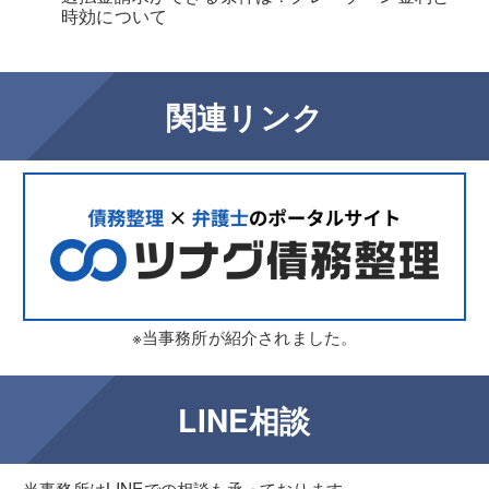
時効について
関連リンク
※当事務所が紹介されました。
LINE相談
当事務所はLINEでの相談も承っております。