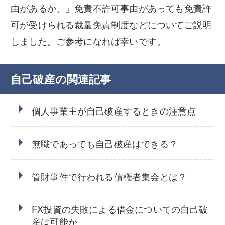
由があるか、」免責不許可事由があっても免責許
可が受けられる裁量免責制度などについてご説明
しました。ご参考になれば幸いです。
自己破産の関連記事
個人事業主が自己破産するときの注意点
無職であっても自己破産はできる？
管財事件で行われる債権者集会とは？
FX投資の失敗による借金についての自己破
産は可能か