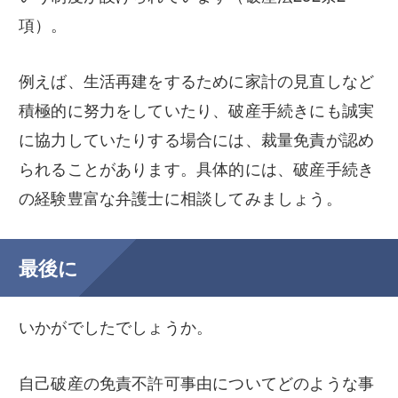
項）。
例えば、生活再建をするために家計の見直しなど
積極的に努力をしていたり、破産手続きにも誠実
に協力していたりする場合には、裁量免責が認め
られることがあります。具体的には、破産手続き
の経験豊富な弁護士に相談してみましょう。
最後に
いかがでしたでしょうか。
自己破産の免責不許可事由についてどのような事