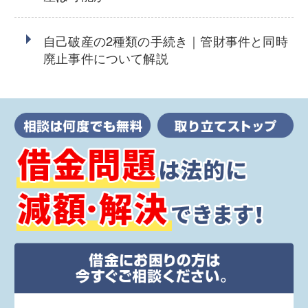
自己破産の2種類の手続き｜管財事件と同時
廃止事件について解説