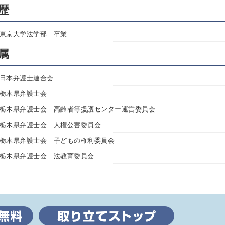
歴
東京大学法学部 卒業
属
日本弁護士連合会
栃木県弁護士会
栃木県弁護士会 高齢者等援護センター運営委員会
栃木県弁護士会 人権公害委員会
栃木県弁護士会 子どもの権利委員会
栃木県弁護士会 法教育委員会