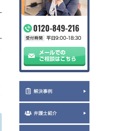
0120-849-216