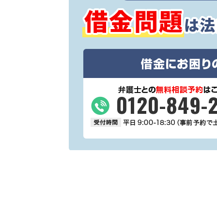
0120-849-