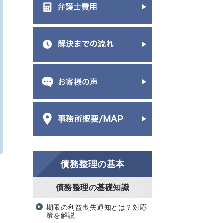
債務整理の基本
債務整理の基礎知識
期限の利益喪失通知とは？対応
策を解説