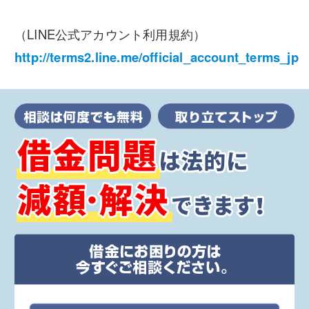
（LINE公式アカウント利用規約）
http://terms2.line.me/official_account_terms_jp