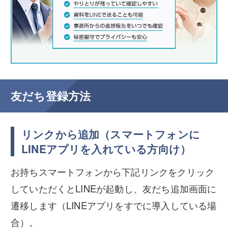
事務所概要/アクセス
メール相談はこちら
LINE相談はこちら
友だち登録方法
リンクから追加（スマートフォンに
LINEアプリを入れている方向け）
お持ちスマートフォンから下記リンクをクリック
していただくとLINEが起動し、友だち追加画面に
遷移します（LINEアプリをすでに導入している場
合）。