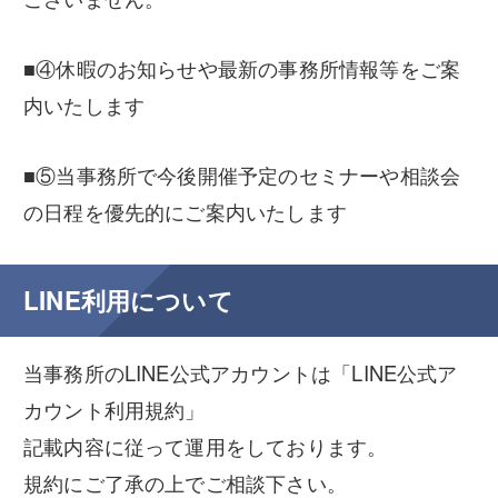
■④休暇のお知らせや最新の事務所情報等をご案
内いたします
■⑤当事務所で今後開催予定のセミナーや相談会
の日程を優先的にご案内いたします
LINE利用について
当事務所のLINE公式アカウントは「LINE公式ア
カウント利用規約」
記載内容に従って運用をしております。
規約にご了承の上でご相談下さい。