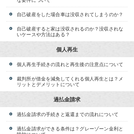
自己破産をした場合車は没収されてしまうのか？
自己破産すると家は没収されるのか？没収されな
いケースや方法はある？
個人再生
個人再生手続きの流れと再生後の注意点について
裁判所が借金を減免してくれる個人再生とは？メ
リットとデメリットについて
過払金請求
過払金請求の手続きと返還までの流れについて
過払金請求ができる条件は？グレーゾーン金利と