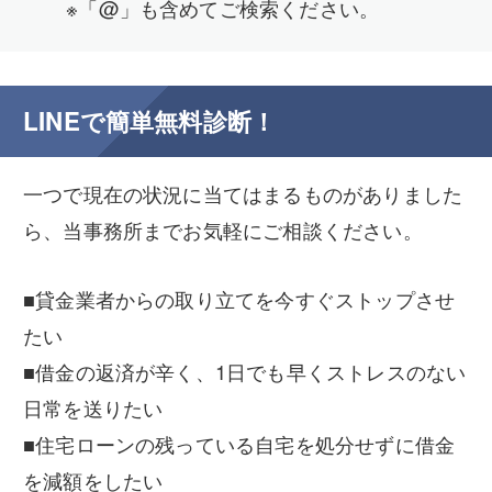
※「@」も含めてご検索ください。
LINEで簡単無料診断！
一つで現在の状況に当てはまるものがありました
ら、当事務所までお気軽にご相談ください。
■貸金業者からの取り立てを今すぐストップさせ
たい
■借金の返済が辛く、1日でも早くストレスのない
日常を送りたい
■住宅ローンの残っている自宅を処分せずに借金
を減額をしたい