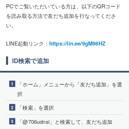
PCでご覧いただいている方は、以下のQRコード
を読み取る方法で友だち追加を行なってくださ
い。
LINE起動リンク：
https://lin.ee/9gM98HZ
ID検索で追加
「ホーム」メニューから「友だち追加」を選
択
「検索」を選択
「@706udnsi」と検索して、友だち追加