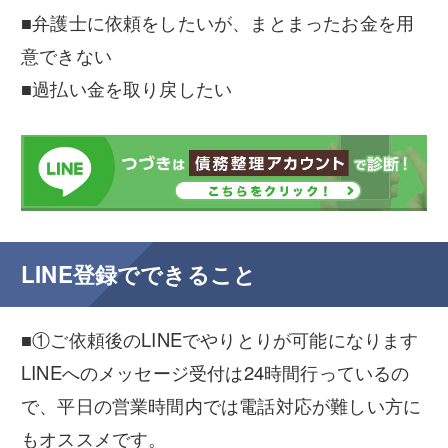
■弁護士に依頼をしたいが、まとまったお金を用
意できない
■過払い金を取り戻したい
LINE登録でできること
■①ご依頼後のLINEでやりとりが可能になります
LINEへのメッセージ受付は24時間行っているの
で、平日の営業時間内では電話対応が難しい方に
もオススメです。