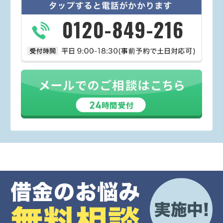
0120-849-216