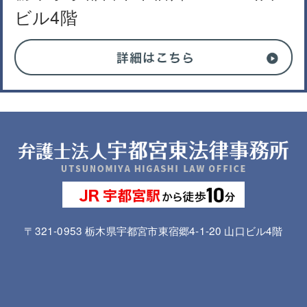
ビル4階
〒321-0953 栃木県宇都宮市東宿郷4-1-20 山口ビル4階