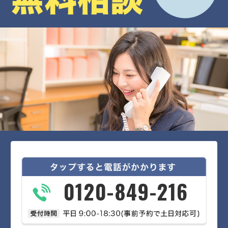
0120-849-216