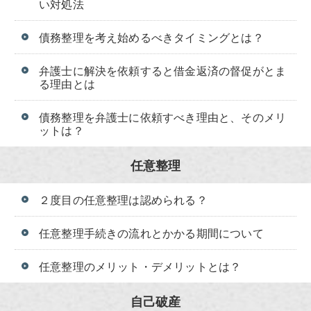
い対処法
債務整理を考え始めるべきタイミングとは？
弁護士に解決を依頼すると借金返済の督促がとま
る理由とは
債務整理を弁護士に依頼すべき理由と、そのメリ
ットは？
任意整理
２度目の任意整理は認められる？
任意整理手続きの流れとかかる期間について
任意整理のメリット・デメリットとは？
自己破産