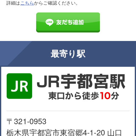
詳細は
こちら
からご確認ください。
最寄り駅
〒321-0953
栃木県宇都宮市東宿郷4-1-20 山口