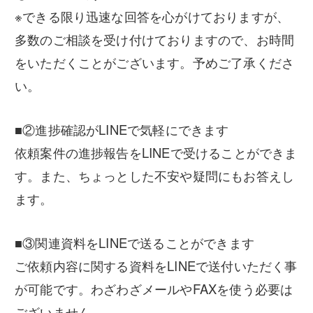
※できる限り迅速な回答を心がけておりますが、
多数のご相談を受け付けておりますので、お時間
をいただくことがございます。予めご了承くださ
い。
■②進捗確認がLINEで気軽にできます
依頼案件の進捗報告をLINEで受けることができま
す。また、ちょっとした不安や疑問にもお答えし
ます。
■③関連資料をLINEで送ることができます
ご依頼内容に関する資料をLINEで送付いただく事
が可能です。わざわざメールやFAXを使う必要は
ございません。