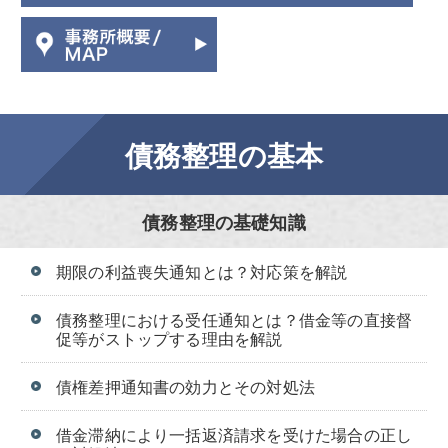
債務整理の基本
債務整理の基礎知識
期限の利益喪失通知とは？対応策を解説
債務整理における受任通知とは？借金等の直接督
促等がストップする理由を解説
債権差押通知書の効力とその対処法
借金滞納により一括返済請求を受けた場合の正し