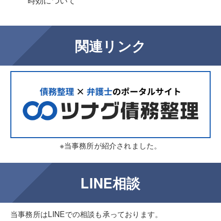
時効について
関連リンク
※当事務所が紹介されました。
LINE相談
当事務所はLINEでの相談も承っております。