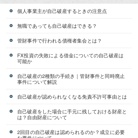
個人事業主が自己破産するときの注意点
無職であっても自己破産はできる？
管財事件で行われる債権者集会とは？
FX投資の失敗による借金についての自己破産は
可能か
自己破産の2種類の手続き｜管財事件と同時廃止
事件について解説
自己破産が認められなくなる免責不許可事由とは
自己破産をした場合に手元に残しておける財産と
は？自由財産について
2回目の自己破産は認められるのか？成立に必要
な要件について